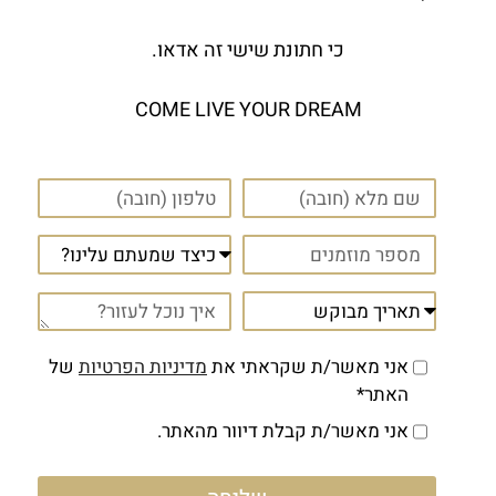
כי חתונת שישי זה אדאו.
COME LIVE YOUR DREAM
אני מאשר/ת שקראתי את
מדיניות הפרטיות
של
האתר*
אני מאשר/ת קבלת דיוור מהאתר.