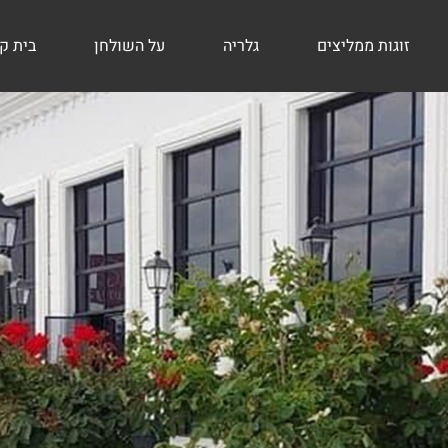
זוגות ממליצים
גלריה
על השולחן
בית ק