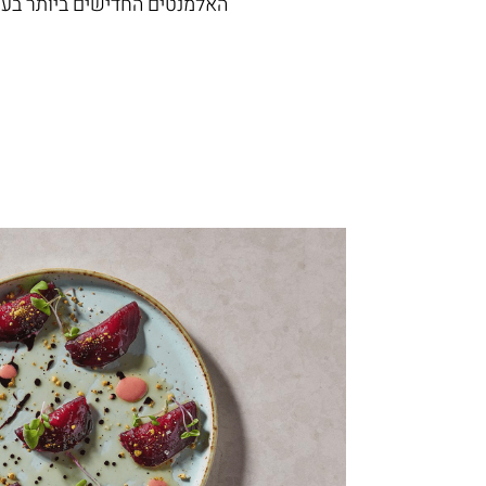
האלמנטים החדישים ביותר בעו