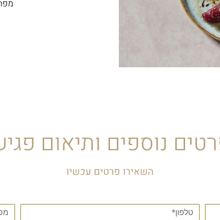
מפתי
טים נוספים ותיאום פגי
השאירו פרטים עכשיו