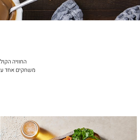
החוויה הקול
משחקים אחד עם 