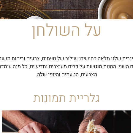
על השולחן
ינרית שלנו מלאה בחושים: שילוב של טעמים, צבעים וריחות משו
השני. המנות מוגשות על כלים מעוצבים וחדישים, כל מנה עומדת
הצבעים, הטעמים והיופי שלה.
גלריית תמונות