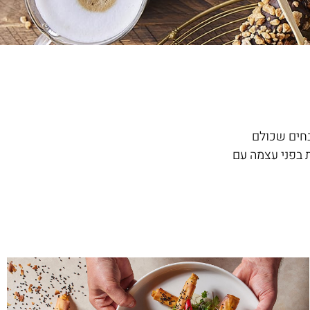
בחים שכולם
 בפני עצמה עם