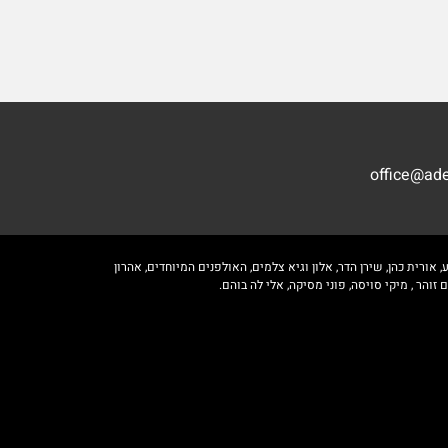
office@ade
 אורית כהן, שירן הדר, אלון וגיא צלמים, האולפנים המיוחדים, אהרון